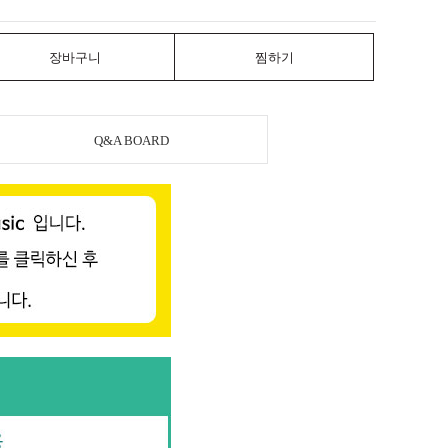
장바구니
찜하기
Q&A BOARD