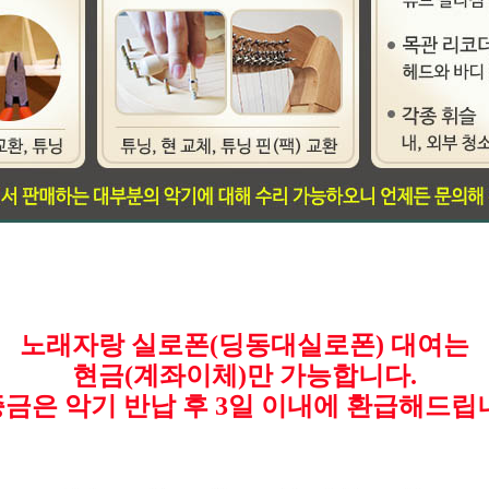
노래자랑 실로폰(딩동대실로폰) 대여는
현금(계좌이체)만 가능합니다.
금은 악기 반납 후 3일 이내에 환급해드립