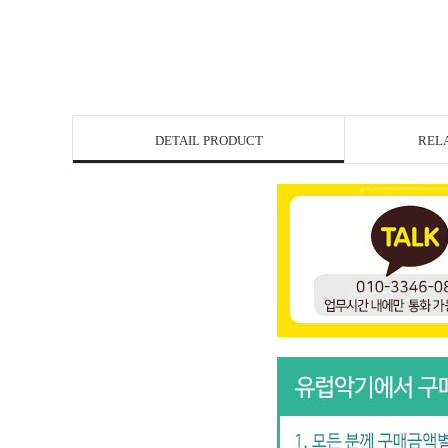
DETAIL PRODUCT
REL