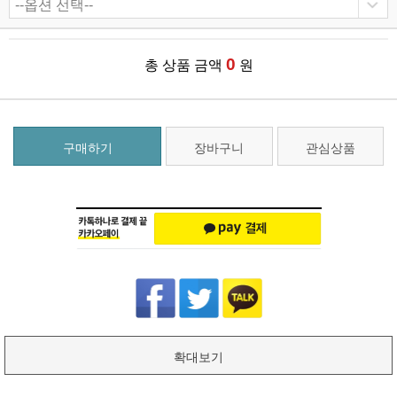
0
총 상품 금액
원
구매하기
장바구니
관심상품
확대보기