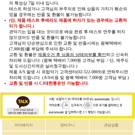
의 특성상 7일 이내 입니다.
테스트 하셨거나 고객님의 부주의로 인해 상품의 가치가 훼손되
었을 경우에는 반품 및 환불이 불가능합니다.
(단, 제품 테스트 후에라도 제품에 하자가 있는 경우에는 교환처
리가 됩니다.)
관악기는 입을 대는 것이므로 배송 완료 후 테스트 연주를 하지
않으셨어도 반품 및 환불이 불가능합니다.
고객님의 단순변심으로 인한 교환 및 반품시에는 왕복택배비
(7,000원)를 부담해 주셔야 합니다.
제품수거 후 상품의 상태여부를 확인
교환 및 환불은
하고 신속히
처리해 드립니다. (왕복 택배비 7,000원 고객님 부담. / 단, 제주도
및 도서산간지역은 실비청구됩니다.)
제품 A/S 발생 시 유럽악기 고객센터(02-522-0869)로 연락주시면
처리해 드립니다. (A/S비용 및 왕복 택배비 7,000원 고객님 부담.)
교환 및 반품 시 CJ대한통운만 가능합니다.
마이페이지
장바구니
관심상품