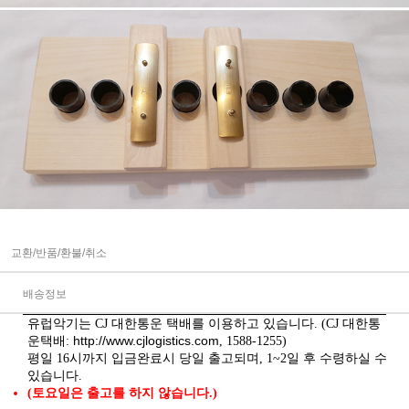
교환/반품/환불/취소
배송정보
유럽악기는 CJ 대한통운 택배를 이용하고 있습니다. (CJ 대한통
http://www.cjlogistics.com
운택배:
, 1588-1255)
평일 16시까지 입금완료시 당일 출고되며, 1~2일 후 수령하실 수
있습니다.
(토요일은 출고를 하지 않습니다.)