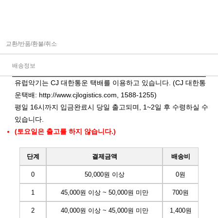
교환/반품/환불/취소
배송정보
유럽악기는 CJ 대한통운 택배를 이용하고 있습니다. (CJ 대한통
운택배:
http://www.cjlogistics.com
, 1588-1255)
평일 16시까지 입금완료시 당일 출고되며, 1~2일 후 수령하실 수
있습니다.
(토요일은 출고를 하지 않습니다.)
단계
결제금액
배송비
0
50,000원 이상
0원
1
45,000원 이상 ~ 50,000원 미만
700원
2
40,000원 이상 ~ 45,000원 미만
1,400원