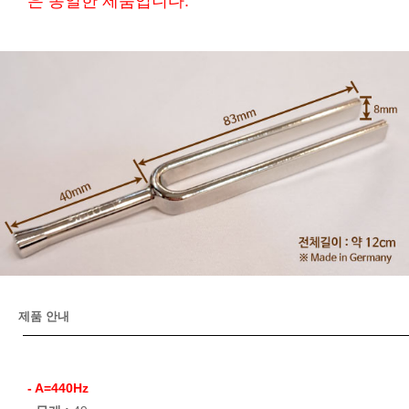
은 동일한 제품입니다.
제품 안내
- A=440Hz