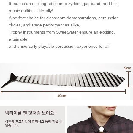
It makes an exciting addition to zydeco, jug band, and folk
music outfits — literally!
A perfect choice for classroom demonstrations, percussion
circles, and stage performances alike,
Trophy instruments from Sweetwater ensure an exciting,
attainable,
and universally playable percussion experience for all!