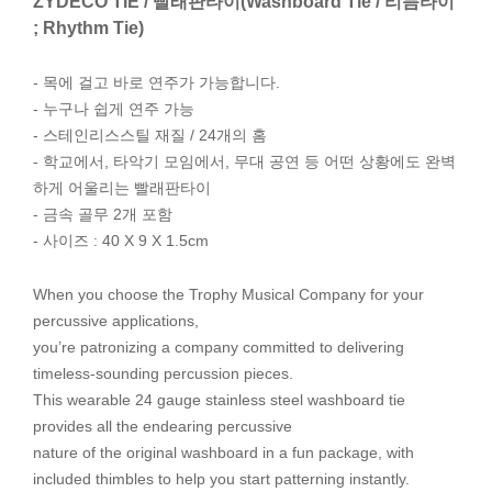
ZYDECO TIE / 빨래판타이(Washboard Tie / 리듬타이
; Rhythm Tie)
- 목에 걸고 바로 연주가 가능합니다.
- 누구나 쉽게 연주 가능
- 스테인리스스틸 재질 / 24개의 홈
- 학교에서, 타악기 모임에서, 무대 공연 등 어떤 상황에도 완벽
하게 어울리는 빨래판타이
- 금속 골무 2개 포함
- 사이즈 : 40 X 9 X 1.5cm
When you choose the Trophy Musical Company for your
percussive applications,
you’re patronizing a company committed to delivering
timeless-sounding percussion pieces.
This wearable 24 gauge stainless steel washboard tie
provides all the endearing percussive
nature of the original washboard in a fun package, with
included thimbles to help you start patterning instantly.