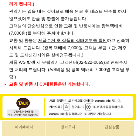
리가 됩니다.)
관악기는 입을 대는 것이므로 배송 완료 후 테스트 연주를 하지
않으셨어도 반품 및 환불이 불가능합니다.
고객님의 단순변심으로 인한 교환 및 반품시에는 왕복택배비
(7,000원)를 부담해 주셔야 합니다.
교환 및 환불은
제품수거 후 상품의 상태여부를 확인
하고 신속히
처리해 드립니다. (왕복 택배비 7,000원 고객님 부담. / 단, 제주
도 및 도서산간지역은 실비청구됩니다.)
제품 A/S 발생 시 유럽악기 고객센터(02-522-0869)로 연락주시
면 처리해 드립니다. (A/S비용 및 왕복 택배비 7,000원 고객님 부
담.)
교환 및 반품 시 CJ대한통운만 가능합니다.
마이페이지
장바구니
관심상품