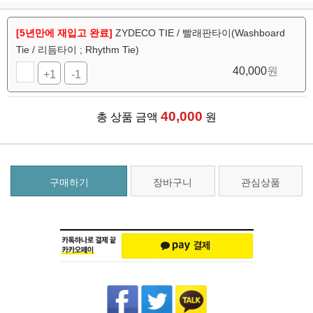
[5년만에 재입고 완료]
ZYDECO TIE / 빨래판타이(Washboard
Tie / 리듬타이 ; Rhythm Tie)
40,000
원
+1
-1
40,000
총 상품 금액
원
구매하기
장바구니
관심상품