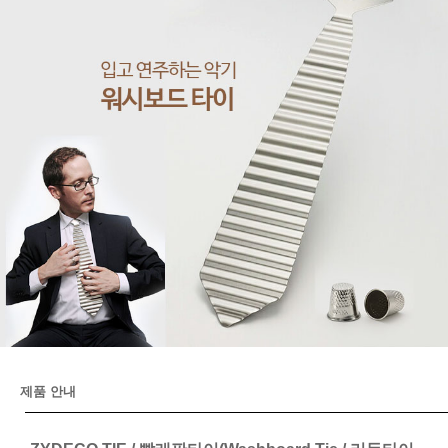
제품 안내