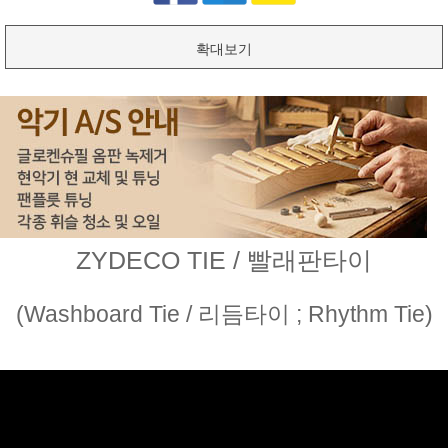
확대보기
ZYDECO TIE / 빨래판타이
(Washboard Tie / 리듬타이 ; Rhythm Tie)