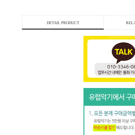
DETAIL PRODUCT
REL