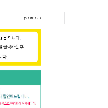
Q&A BOARD