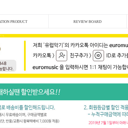
ATION PRODUCT
REVIEW BOARD