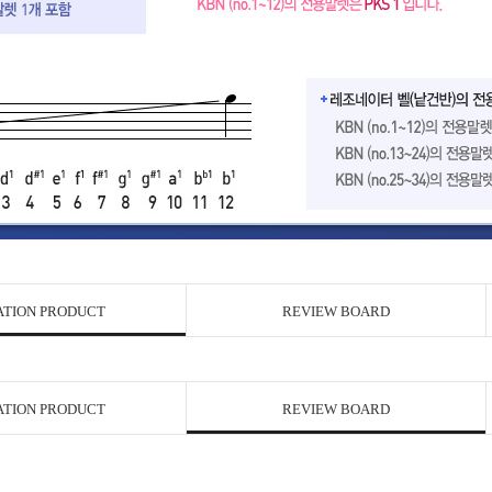
ATION PRODUCT
REVIEW BOARD
ATION PRODUCT
REVIEW BOARD