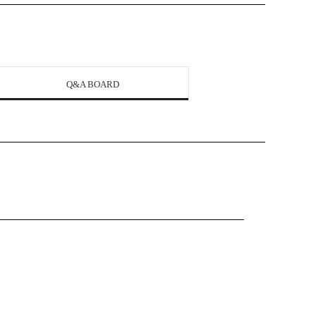
Q&A BOARD