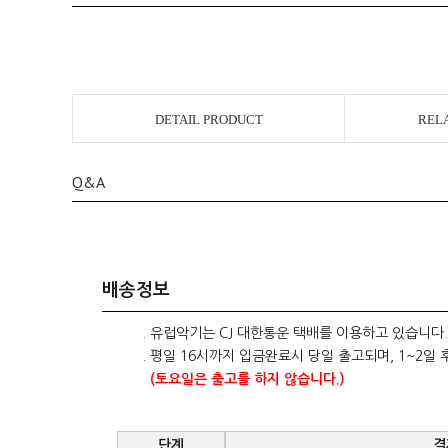
DETAIL PRODUCT
REL
Q&A
배송정보
. 유럽악기는 CJ 대한통운 택배를 이용하고 있습니다.
. 평일 16시까지 입금완료시 당일 출고되며, 1~2일 
(토요일은 출고를 하지 않습니다.)
단계
결