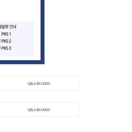
Q&A BOARD
Q&A BOARD