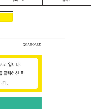
Q&A BOARD