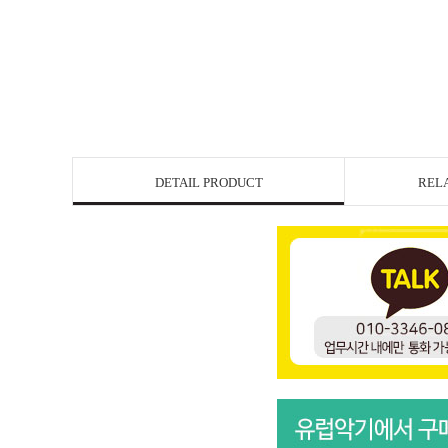
DETAIL PRODUCT
REL