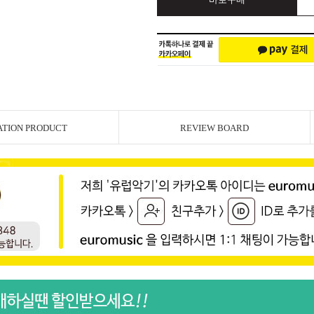
ATION PRODUCT
REVIEW BOARD