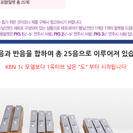
음과 반음을 합하여 총 25음으로 이루어져 있
KBN 1c 모델보다 1옥타브 낮은 "도" 부터 시작됩니다.