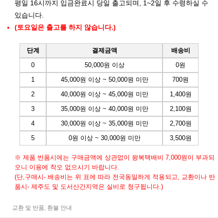
평일 16시까지 입금완료시 당일 출고되며, 1~2일 후 수령하실 수
있습니다.
(토요일은 출고를 하지 않습니다.)
단계
결제금액
배송비
0
50,000원 이상
0원
1
45,000원 이상 ~ 50,000원 미만
700원
2
40,000원 이상 ~ 45,000원 미만
1,400원
3
35,000원 이상 ~ 40,000원 미만
2,100원
4
30,000원 이상 ~ 35,000원 미만
2,700원
5
0원 이상 ~ 30,000원 미만
3,500원
※ 제품 반품시에는 구매금액에 상관없이 왕복택배비 7,000원이 부과되
오니 이용에 착오 없으시기 바랍니다.
(단,구매시- 배송비는 위 표에 따라 전국동일하게 적용되고, 교환이나 반
품시- 제주도 및 도서산간지역은 실비로 청구됩니다.)
교환 및 반품, 환불 안내