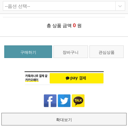
0
총 상품 금액
원
구매하기
장바구니
관심상품
확대보기