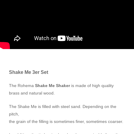
Shake Me 3er Set
The Rohema
Shake Me Shaker
is made of high quality
brass and natural wood.
The Shake Me is filled with steel sand. Depending on the
pitch,
the grain of the filling is sometimes finer, sometimes coarser.