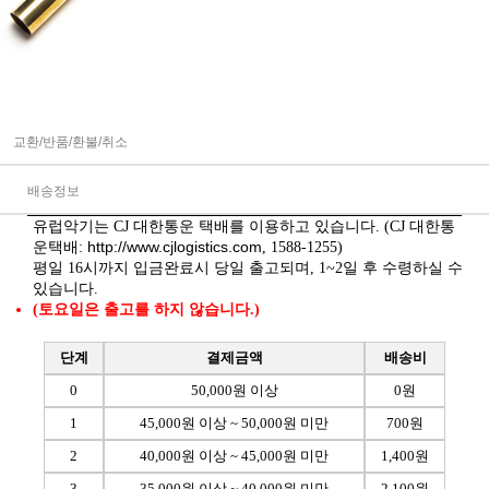
교환/반품/환불/취소
배송정보
유럽악기는 CJ 대한통운 택배를 이용하고 있습니다. (CJ 대한통
http://www.cjlogistics.com
운택배:
, 1588-1255)
평일 16시까지 입금완료시 당일 출고되며, 1~2일 후 수령하실 수
있습니다.
(토요일은 출고를 하지 않습니다.)
단계
결제금액
배송비
0
50,000원 이상
0원
1
45,000원 이상 ~ 50,000원 미만
700원
2
40,000원 이상 ~ 45,000원 미만
1,400원
3
35,000원 이상 ~ 40,000원 미만
2,100원