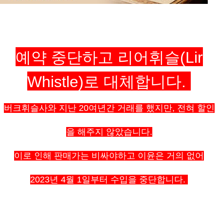
예약 중단하고 리어휘슬(Lir
Whistle)로 대체합니다.
버크휘슬사와 지난 20여년간 거래를 했지만, 전혀 할인
을 해주지 않았습니다.
이로 인해 판매가는 비싸야하고 이윤은 거의 없어
2023년 4월 1일부터 수입을 중단합니다.