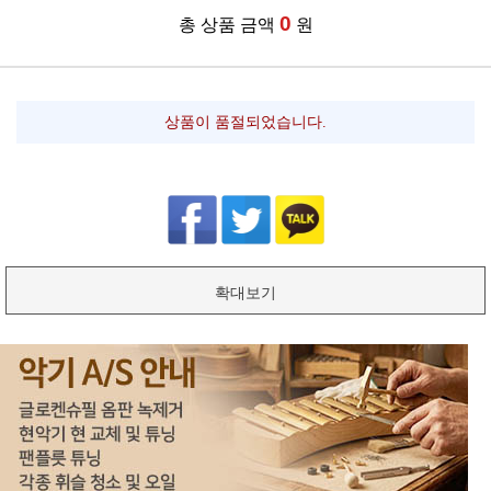
0
총 상품 금액
원
상품이 품절되었습니다.
확대보기