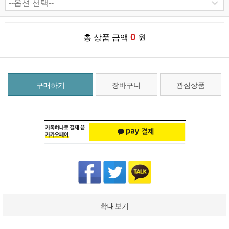
0
총 상품 금액
원
구매하기
장바구니
관심상품
확대보기