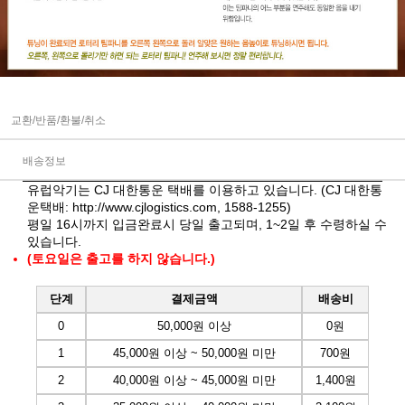
교환/반품/환불/취소
배송정보
유럽악기는 CJ 대한통운 택배를 이용하고 있습니다. (CJ 대한통
운택배:
http://www.cjlogistics.com
, 1588-1255)
평일 16시까지 입금완료시 당일 출고되며, 1~2일 후 수령하실 수
있습니다.
(토요일은 출고를 하지 않습니다.)
단계
결제금액
배송비
0
50,000원 이상
0원
1
45,000원 이상 ~ 50,000원 미만
700원
2
40,000원 이상 ~ 45,000원 미만
1,400원