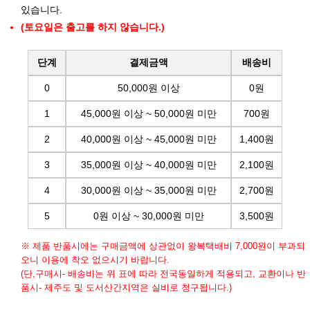
있습니다.
(토요일은 출고를 하지 않습니다.)
단계
결제금액
배송비
0
50,000원 이상
0원
1
45,000원 이상 ~ 50,000원 미만
700원
2
40,000원 이상 ~ 45,000원 미만
1,400원
3
35,000원 이상 ~ 40,000원 미만
2,100원
4
30,000원 이상 ~ 35,000원 미만
2,700원
5
0원 이상 ~ 30,000원 미만
3,500원
※ 제품 반품시에는 구매금액에 상관없이 왕복택배비 7,000원이 부과되
오니 이용에 착오 없으시기 바랍니다.
(단,구매시- 배송비는 위 표에 따라 전국동일하게 적용되고, 교환이나 반
품시- 제주도 및 도서산간지역은 실비로 청구됩니다.)