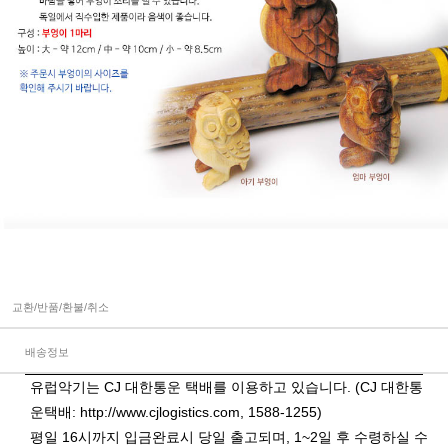
교환/반품/환불/취소
배송정보
유럽악기는 CJ 대한통운 택배를 이용하고 있습니다. (CJ 대한통
운택배:
http://www.cjlogistics.com
, 1588-1255)
평일 16시까지 입금완료시 당일 출고되며, 1~2일 후 수령하실 수