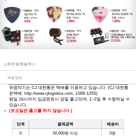
교환/반품/환불/취소
배송정보
유럽악기는 CJ 대한통운 택배를 이용하고 있습니다. (CJ 대한통
운택배:
http://www.cjlogistics.com
, 1588-1255)
평일 16시까지 입금완료시 당일 출고되며, 1~2일 후 수령하실 수
있습니다.
(토요일은 출고를 하지 않습니다.)
단계
결제금액
배송비
0
50,000원 이상
0원