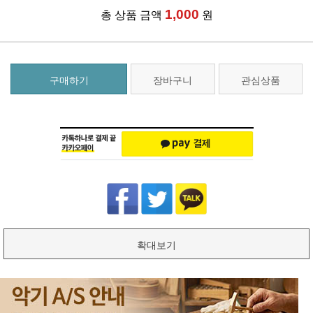
1,000
총 상품 금액
원
구매하기
장바구니
관심상품
확대보기