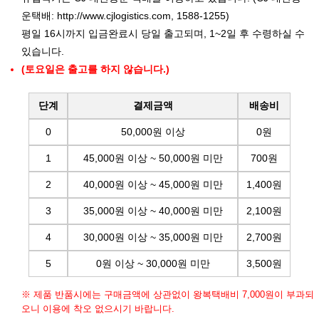
운택배:
http://www.cjlogistics.com
, 1588-1255)
평일 16시까지 입금완료시 당일 출고되며, 1~2일 후 수령하실 수
있습니다.
(토요일은 출고를 하지 않습니다.)
단계
결제금액
배송비
0
50,000원 이상
0원
1
45,000원 이상 ~ 50,000원 미만
700원
2
40,000원 이상 ~ 45,000원 미만
1,400원
3
35,000원 이상 ~ 40,000원 미만
2,100원
4
30,000원 이상 ~ 35,000원 미만
2,700원
5
0원 이상 ~ 30,000원 미만
3,500원
※ 제품 반품시에는 구매금액에 상관없이 왕복택배비 7,000원이 부과되
오니 이용에 착오 없으시기 바랍니다.