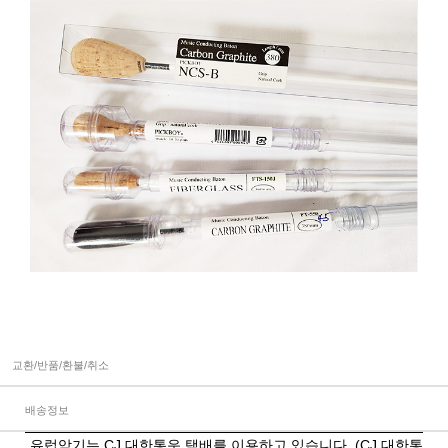
교환/반품/환불/취소
배송정보
유럽악기는 CJ 대한통운 택배를 이용하고 있습니다. (CJ 대한통