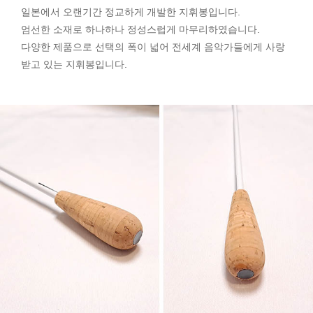
일본에서 오랜기간 정교하게 개발한 지휘봉입니다.
엄선한 소재로 하나하나 정성스럽게 마무리하였습니다.
다양한 제품으로 선택의 폭이 넓어 전세계 음악가들에게 사랑
받고 있는 지휘봉입니다.