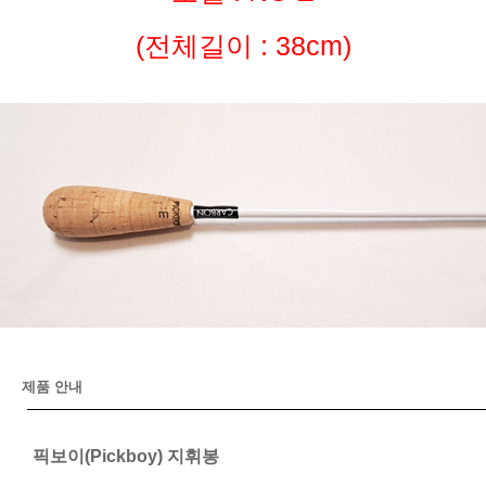
(전체길이 : 38cm)
제품 안내
픽보이(Pickboy) 지휘봉