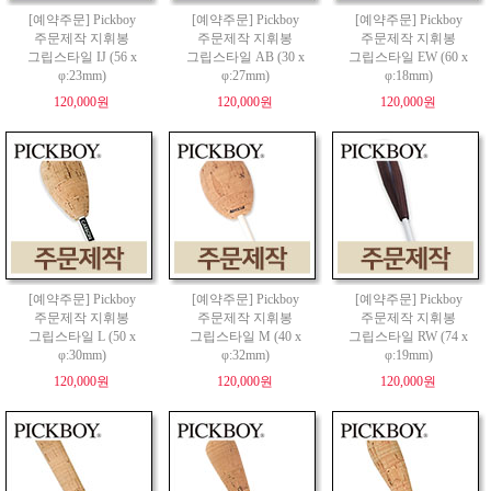
[예약주문] Pickboy
[예약주문] Pickboy
[예약주문] Pickboy
주문제작 지휘봉
주문제작 지휘봉
주문제작 지휘봉
그립스타일 IJ (56 x
그립스타일 AB (30 x
그립스타일 EW (60 x
φ:23mm)
φ:27mm)
φ:18mm)
120,000원
120,000원
120,000원
[예약주문] Pickboy
[예약주문] Pickboy
[예약주문] Pickboy
주문제작 지휘봉
주문제작 지휘봉
주문제작 지휘봉
그립스타일 L (50 x
그립스타일 M (40 x
그립스타일 RW (74 x
φ:30mm)
φ:32mm)
φ:19mm)
120,000원
120,000원
120,000원