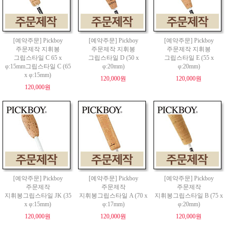
[예약주문] Pickboy
[예약주문] Pickboy
[예약주문] Pickboy
주문제작 지휘봉
주문제작 지휘봉
주문제작 지휘봉
그립스타일 C 65 x
그립스타일 D (50 x
그립스타일 E (55 x
φ:15mm그립스타일 C (65
φ:20mm)
φ:20mm)
x φ:15mm)
120,000원
120,000원
120,000원
[예약주문] Pickboy
[예약주문] Pickboy
[예약주문] Pickboy
주문제작
주문제작
주문제작
지휘봉그립스타일 JK (35
지휘봉그립스타일 A (70 x
지휘봉그립스타일 B (75 x
x φ:15mm)
φ:17mm)
φ:20mm)
120,000원
120,000원
120,000원