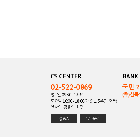
CS CENTER
BANK 
02-522-0869
국민 27
(주)한
평 일 09:30 - 18:30
토요일 10:00 - 18:00(매월 1, 3주만 오픈)
일요일, 공휴일 휴무
Q&A
1:1 문의