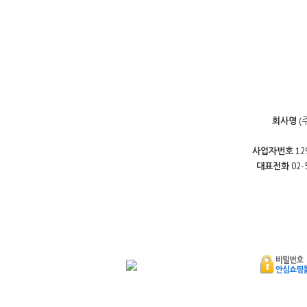
회사명
(
사업자번호
12
대표전화
02-