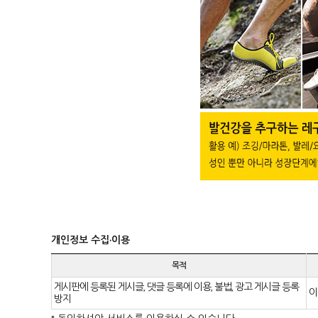
개인정보 수집·이용
목적
게시판에 등록된 게시글, 댓글 등록에 이용, 불법, 광고 게시글 등록
이
방지