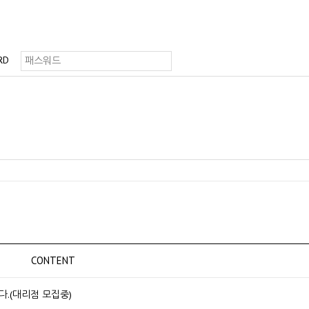
RD
CONTENT
.(대리점 모집중)