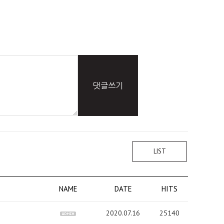
댓글쓰기
LIST
NAME
DATE
HITS
2020.07.16
25140