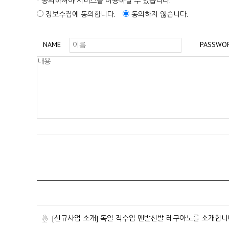
* 동의하셔야 서비스를 이용하실 수 있습니다.
정보수집에 동의합니다.
동의하지 않습니다.
NAME
PASSWO
[신규사업 소개] 독일 직수입 맨발신발 레구아노를 소개합니다