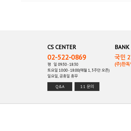
CS CENTER
BANK 
02-522-0869
국민 27
(주)한
평 일 09:30 - 18:30
토요일 10:00 - 18:00(매월 1, 3주만 오픈)
일요일, 공휴일 휴무
Q&A
1:1 문의