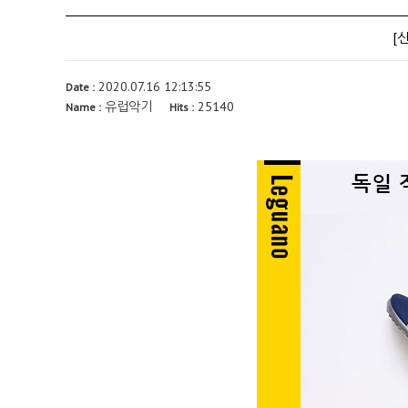
[
2020.07.16 12:13:55
Date :
유럽악기
25140
Name :
Hits :