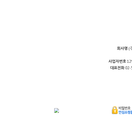
회사명
(
사업자번호
12
대표전화
02-