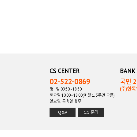
CS CENTER
BANK 
02-522-0869
국민 27
(주)한
평 일 09:30 - 18:30
토요일 10:00 - 18:00(매월 1, 3주만 오픈)
일요일, 공휴일 휴무
Q&A
1:1 문의