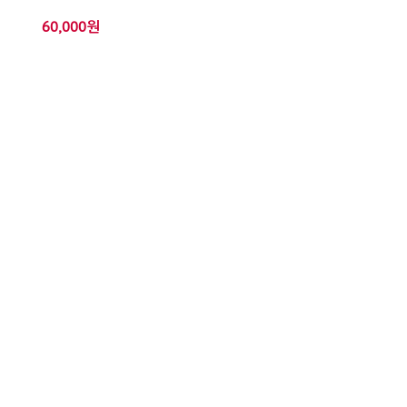
60,000원