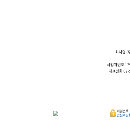
회사명
(
사업자번호
12
대표전화
02-