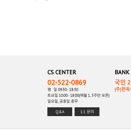
CS CENTER
BANK 
02-522-0869
국민 27
(주)한
평 일 09:30 - 18:30
토요일 10:00 - 18:00(매월 1, 3주만 오픈)
일요일, 공휴일 휴무
Q&A
1:1 문의