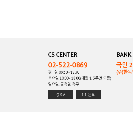
CS CENTER
BANK 
02-522-0869
국민 27
(주)한
평 일 09:30 - 18:30
토요일 10:00 - 18:00(매월 1, 3주만 오픈)
일요일, 공휴일 휴무
Q&A
1:1 문의