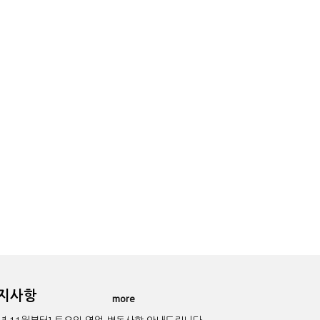
공지사항
more