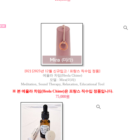
[02] [2025년 12월 신규입고 / 프랑스 직수입 정품]
에올라 차임(Heola Chime)
모델 : Mira(미라)
Meditation, Sound Therapy, Relaxation, Educational Tool
※ 본 에올라 차임(Heola Chime)은 프랑스 직수입 정품입니다.
75,000원