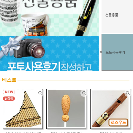
선물용품
포토사용후기
베스트