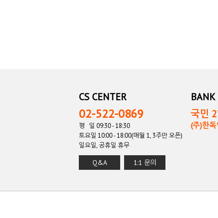
CS CENTER
BANK 
02-522-0869
국민 27
(주)한
평 일 09:30 - 18:30
토요일 10:00 - 18:00(매월 1, 3주만 오픈)
일요일, 공휴일 휴무
Q&A
1:1 문의