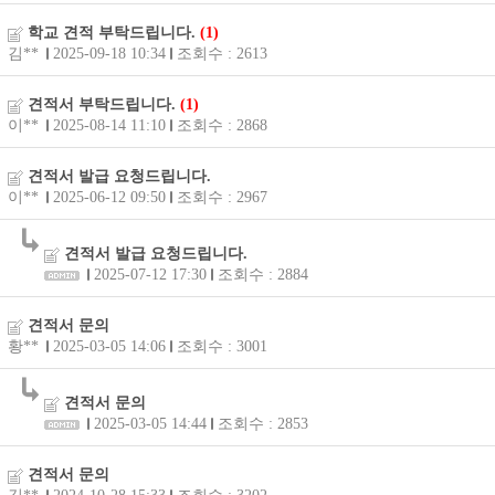
학교 견적 부탁드립니다.
(1)
김**
2025-09-18 10:34
조회수 : 2613
견적서 부탁드립니다.
(1)
이**
2025-08-14 11:10
조회수 : 2868
견적서 발급 요청드립니다.
이**
2025-06-12 09:50
조회수 : 2967
견적서 발급 요청드립니다.
2025-07-12 17:30
조회수 : 2884
견적서 문의
황**
2025-03-05 14:06
조회수 : 3001
견적서 문의
2025-03-05 14:44
조회수 : 2853
견적서 문의