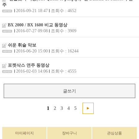
주
2016-09-21 18:47
조회수 : 4652
BX 2000 / BX 1600 비교 동영상
2016-07-27 09:08
조회수 : 3909
쉬운 휘슬 악보
2016-06-20 15:00
조회수 : 16244
포켓삭스 연주 동영상
2016-02-03 14:06
조회수 : 4555
글쓰기
1
2
3
4
5
마이페이지
장바구니
관심상품