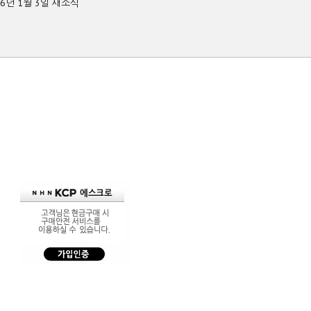
26년 1월 3일 새소식