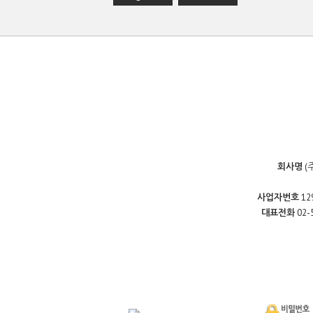
회사명
(
사업자번호
12
대표전화
02-