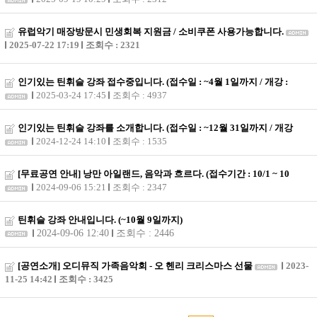
유럽악기 매장방문시 민생회복 지원금 / 소비쿠폰 사용가능합니다.
2025-07-22 17:19
조회수 : 2321
인기있는 틴휘슬 강좌 접수중입니다. (접수일 : ~4월 1일까지 / 개강 :
2025-03-24 17:45
조회수 : 4937
인기있는 틴휘슬 강좌를 소개합니다. (접수일 : ~12월 31일까지 / 개강
2024-12-24 14:10
조회수 : 1535
[무료공연 안내] 낭만 아일랜드, 음악과 흐르다. (접수기간 : 10/1 ~ 10
2024-09-06 15:21
조회수 : 2347
틴휘슬 강좌 안내입니다. (~10월 9일까지)
2024-09-06 12:40
조회수 : 2446
[공연소개] 오디뮤직 가족음악회 - 오 헨리 크리스마스 선물
2023-
11-25 14:42
조회수 : 3425