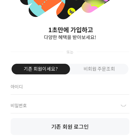
회원가입
아직 회원이 아니신가요?
회원가입을 하시면 다양한 
아이디 혹은 비밀번호를 
간단한 정보를 입력 후 잃
기존 회원이세요?
비회원 주문조회
기존 회원 로그인